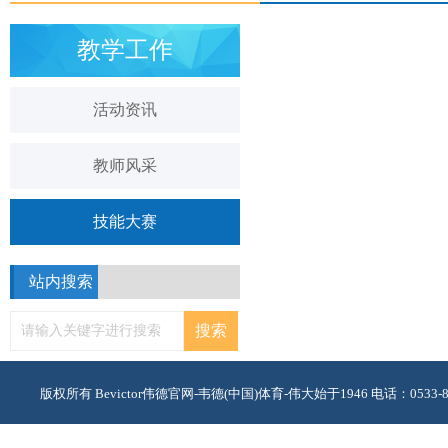
教学工作
活动资讯
教师风采
技能大赛
站内搜索
版权所有 Bevictor伟德官网-韦德(中国)体育-伟大始于1946 电话：0533