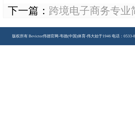
下一篇：
跨境电子商务专业
版权所有 Bevictor伟德官网-韦德(中国)体育-伟大始于1946 电话：0533