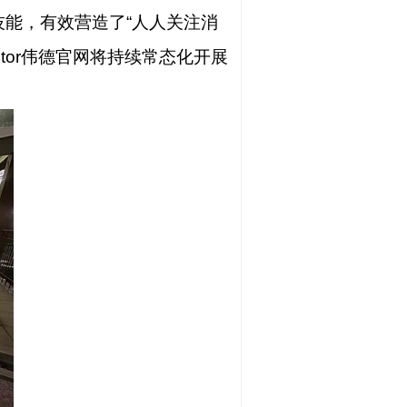
技能，有效营造了
“
人人关注消
tor伟德官网将持续常态化开展