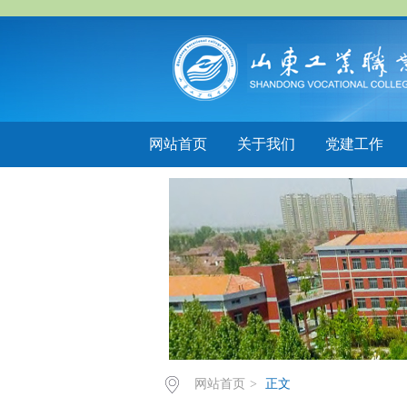
网站首页
关于我们
党建工作
网站首页
>
正文