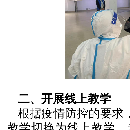
二、开展线上教学
根据疫情防控的要求，B
教学切换为线上教学。