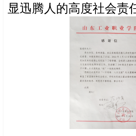
显迅腾人的高度社会责