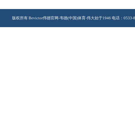
版权所有 Bevictor伟德官网-韦德(中国)体育-伟大始于1946 电话：0533