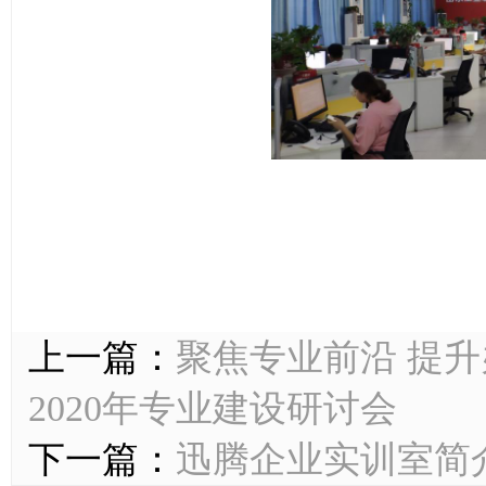
上一篇：
聚焦专业前沿 提升办
2020年专业建设研讨会
下一篇：
迅腾企业实训室简