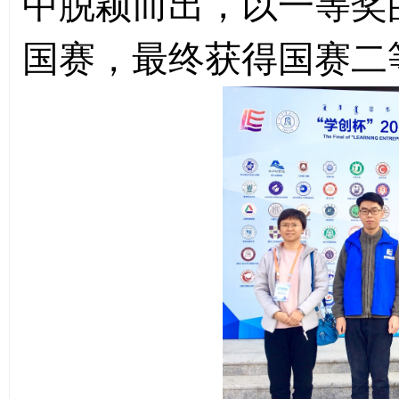
中脱颖而出，以一等奖
国赛，最终获得国赛二