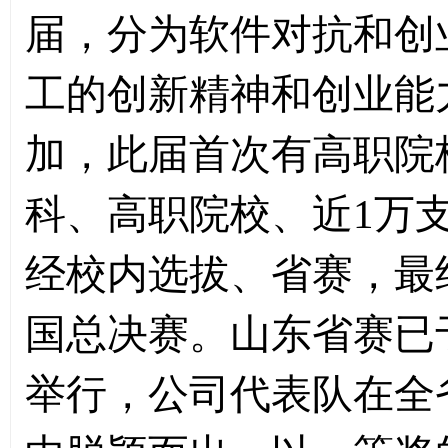
届，分为软件对抗和创
工的创新精神和创业能
加，此届首次有高职院
科、高职院校、近
1
万
经校内选拔、省赛，最
国总决赛。山东省赛已
举行，公司代表队在全