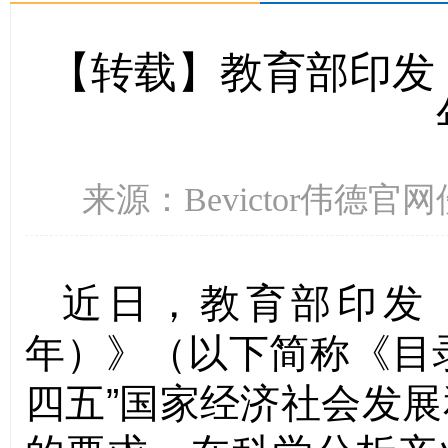
【转载】教育部印发《
来源：Bevictor伟德官网
近日，教育部印发
年）》（以下简称《目
四五”国家经济社会发展