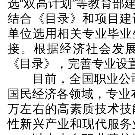
选“双高计划”等教育部
结合《目录》和项目建
单位选用相关专业毕业
接。根据经济社会发
《目录》，完善专业设
目前，全国职业公
国民经济各领域，专业
万左右的高素质技术技
性新兴产业和现代服务