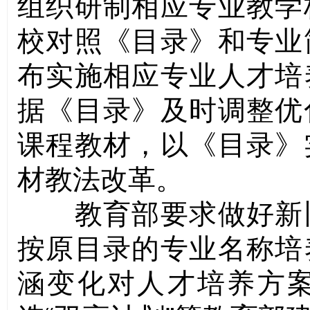
组织研制相应专业教学
校对照《目录》和专业
布实施相应专业人才培
据《目录》及时调整优
课程教材，以《目录》
材教法改革。
教育部要求做好新旧
按原目录的专业名称培
涵变化对人才培养方