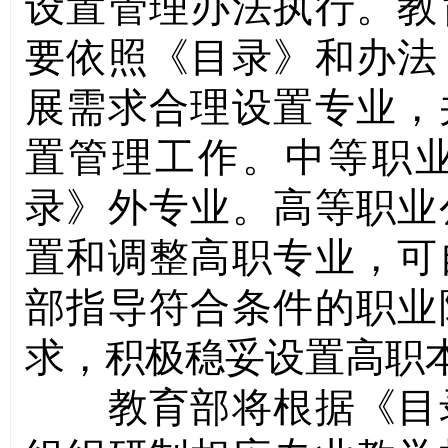
设置管理办法执行。教
要依照《目录》和办法
展需求合理设置专业，
置管理工作。中等职
录》外专业。高等职业
置和调整高职专业，可
部指导符合条件的职业
求，积极稳妥设置高职本
教育部将根据《目录