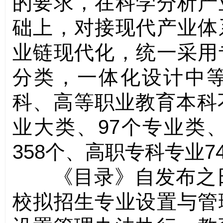
的要求，在科学分析产
础上，对接现代产业体
业链现代化，统一采用
分类，一体化设计中
科、高等职业教育本科
业大类、
97
个专业类
358
个、高职专科专业
7
《目录》自发布之
校拟招生专业设置与管