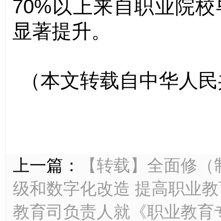
70%
以上来自职业院校
显著提升。
（本文转载自中华人民
上一篇：
【转载】全面修（
级和数字化改造 提高职业
教育司负责人就《职业教育专