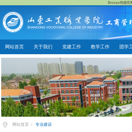
Bevictor伟
网站首页
关于我们
党建工作
教学工作
团学
网站首页
>
专业建设