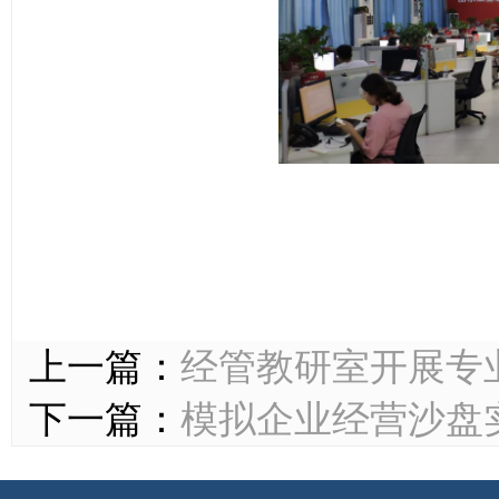
上一篇：
经管教研室开展专
下一篇：
模拟企业经营沙盘