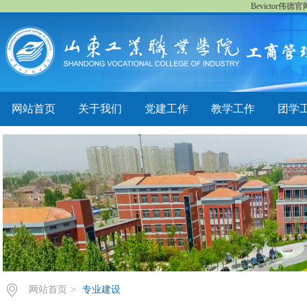
Bevictor伟
网站首页
关于我们
党建工作
教学工作
团学
网站首页
>
专业建设