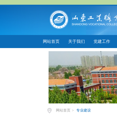
网站首页
关于我们
党建工作
网站首页
>
专业建设