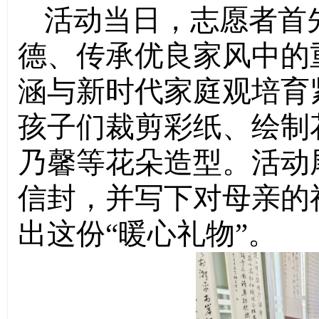
活动当日，志愿者首
德、传承优良家风中的
涵与新时代家庭观培育
孩子们裁剪彩纸、绘制
乃馨等花朵造型。活动
信封，并写下对母亲的
出这份“暖心礼物”。