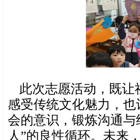
此次志愿活动，既让
感受传统文化魅力，也
会的意识，锻炼沟通与组
人”的良性循环。未来，B