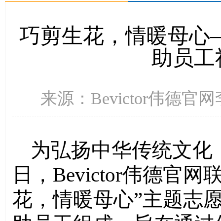
巧剪生花，情暖母心——
助员工
来源：Bevictor伟德官网
为弘扬中
华传统文化
日，Bevictor伟德
花，情暖母心”主题志