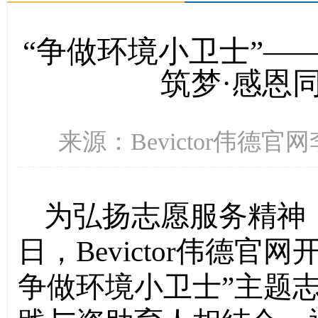
“争做环境小卫士”——B
筑梦·感恩
来源：Bevictor伟德官网
为弘扬志愿服务精神，
日，Bevictor伟德官
争做环境小卫士”主题