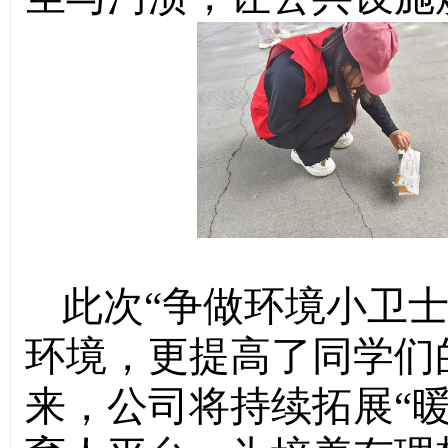
此次“争做环境小卫
环境，更提高了同学们
来，公司将持续拓展“