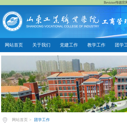
Bevictor伟
网站首页
关于我们
党建工作
教学工作
团学
网站首页
>
团学工作