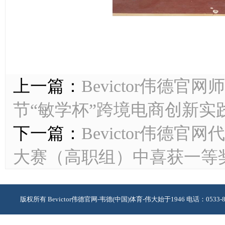
上一篇：
Bevictor伟德
节“敏学杯”跨境电商创新实
下一篇：
Bevictor伟德
大赛（高职组）中喜获一等
版权所有 Bevictor伟德官网-韦德(中国)体育-伟大始于1946 电话：0533