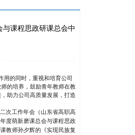
课总会与课程思政研课总会中
键作用的同时，重视和培育公司
教师的培养，鼓励青年教师在教
质，助力公司高质量发展，打造
二次工作年会（山东省高职高
年度萌新磨课总会与课程思政
1
思政课教师孙夕辉的《实现民族复