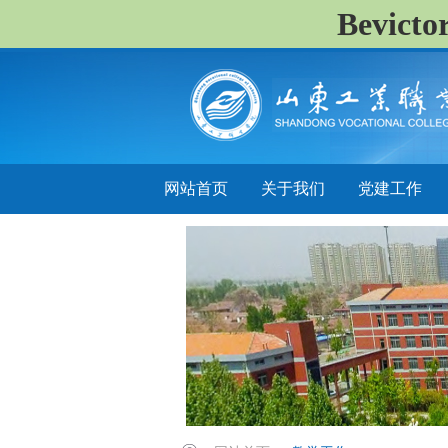
Bevi
网站首页
关于我们
党建工作