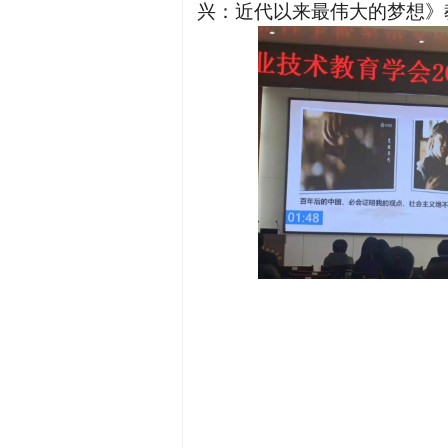
兴：近代以来最伟大的梦想》