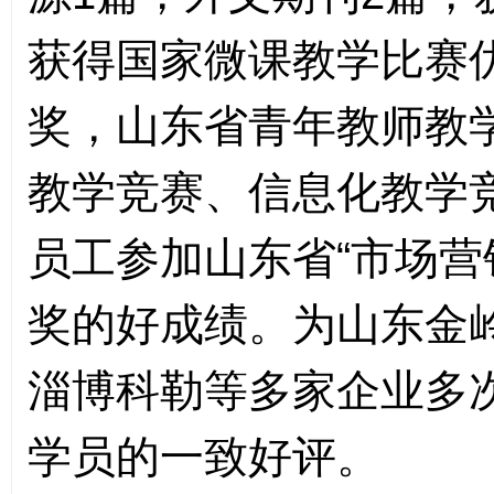
获得国家微课教学比赛
奖，山东省青年教师教
教学竞赛、信息化教学
员工参加山东省“市场营
奖的好成绩。为山东金
淄博科勒等多家企业多
学员的一致好评。