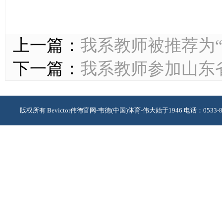
上一篇：
我系教师被推荐为“
下一篇：
我系教师参加山东
版权所有 Bevictor伟德官网-韦德(中国)体育-伟大始于1946 电话：0533