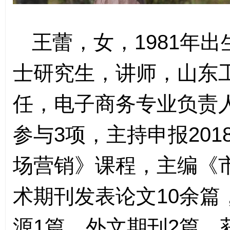
王蕾，女，
1981
年出
士研究生，讲师，山东
任，电子商务专业负责
参与
3
项，主持申报
201
场营销》课程，主编《
术期刊发表论文
10
余篇
源
1
篇，外文期刊
2
篇，