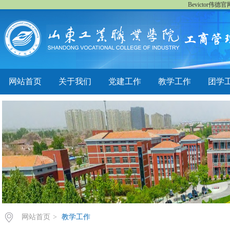
Bevictor伟
网站首页
关于我们
党建工作
教学工作
团学
网站首页
>
教学工作