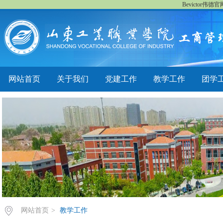
Bevictor伟
网站首页
关于我们
党建工作
教学工作
团学
网站首页
>
教学工作