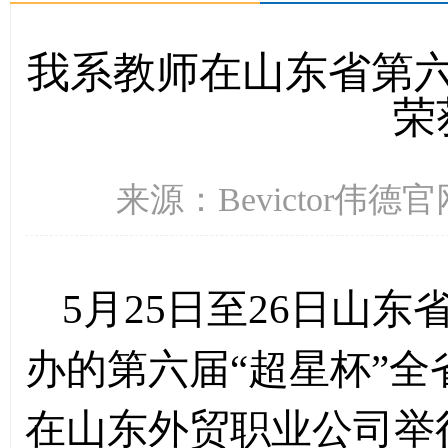
我系教师在山东省第
荣
来源：Bevictor伟德官
5
月
25
日至
26
日山东
办的第六届“超星杯”
在山东外贸职业公司举