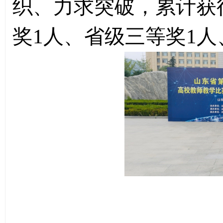
织、力求突破，累计获
奖
1
人、省级三等奖
1
人