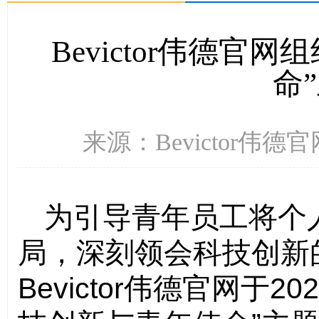
Bevictor伟德
命
来源：Bevictor伟德官
为引导青年员工将个
局，深刻领会科技创新
Bevictor伟德官网于
202