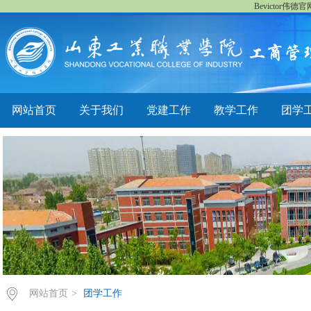
Bevictor伟
网站首页
关于我们
党建工作
教学工作
团学
网站首页
>
团学工作