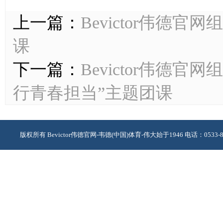
上一篇：
Bevictor伟德
课
下一篇：
Bevictor伟德
行青春担当”主题团课
版权所有 Bevictor伟德官网-韦德(中国)体育-伟大始于1946 电话：0533