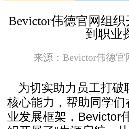
Bevictor伟德官网
到职业
来源：Bevictor伟德官
为切实助力员工打破
核心能力，帮助同学们
业发展框架，Bevicto