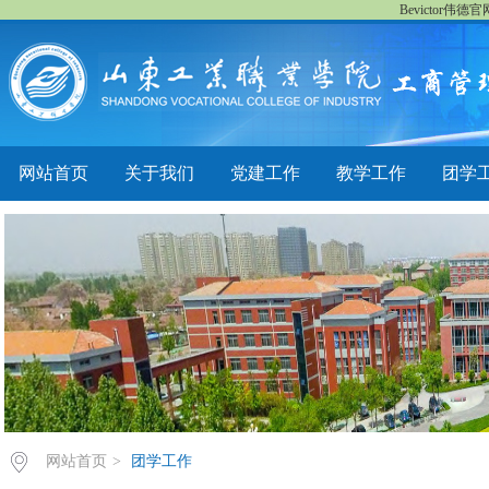
Bevictor伟
网站首页
关于我们
党建工作
教学工作
团学
网站首页
>
团学工作