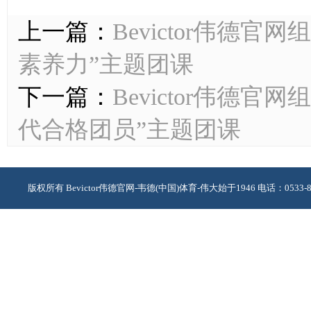
上一篇：
Bevictor伟德
素养力”主题团课
下一篇：
Bevictor伟德
代合格团员”主题团课
版权所有 Bevictor伟德官网-韦德(中国)体育-伟大始于1946 电话：0533